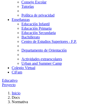
Consejo Escolar
Tutorías
Política de privacidad
Enseñanzas
Educación Infantil
Educación Primaria
Educación Secundaria
Bachillerato
Centro de Estudios Superiores - F.P.
Departamento de Orientación
Actividades extraescolares
Urban and Summer Camp
Colegio Virtual
CiFam
Educativo
Proyecto
Inicio
Docs
Normativa