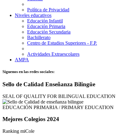
Política de Privacidad
Niveles educativos
Educación Infantil
Educación Primaria
Educación Secundaria
Bachillerato
Centro de Estudios Superiores - F.P.
Actividades Extraescolares
AMPA
Síguenos en las redes sociales:
Sello de Calidad Enseñanza Bilingüe
SEAL OF QUALITY FOR BILINGUAL EDUCATION
EDUCACIÓN PRIMARIA / PRIMARY EDUCATION
Mejores Colegios 2024
Ranking miCole