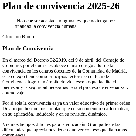
Plan de convivencia 2025-26
"No debe ser aceptada ninguna ley que no tenga por
finalidad la convivencia humana"
Giordano Bruno
Plan de Convivencia
En el marco del Decreto 32/2019, del 9 de abril, del Consejo de
Gobierno, por el que se establece el marco regulador de la
convivencia en los centros docentes de la Comunidad de Madrid,
este colegio tiene como principios rectores en el Plan de
Convivencia lograr un ámbito de vida escolar que facilite el
bienestar y la seguridad necesarias para el proceso de enseñanza y
aprendizaje.
Por sí sola la convivencia es ya un valor educativo de primer orden.
De ahí que busquemos un plan que en su contenido sea formativo,
en su aplicación, indudable y en su revisión, dinámico.
Vivimos tiempos difíciles para la educación. Gran parte de las
dificultades que apreciamos tienen que ver con eso que llamamos
convivencia.