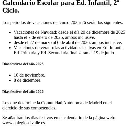
Calendario Escolar para Ed. Infantil, 2º
Ciclo.
Los periodos de vacaciones del curso 2025 / 26 serán los siguientes:
Vacaciones de Navidad: desde el día 20 de diciembre de 2025
hasta el 7 de enero de 2025, ambos inclusive.
desde el 27 de marzo al 6 de abril de 2026, ambos inclusive.
Vacaciones de verano: las actividades lectivas en Ed. Infantil,
Ed. Primaria y Ed. Secundaria finalizarán el 19 de junio.
Días festivos del año 2025
10 de noviembre.
8 de diciembre.
Días festivos del año 2026
Los que determine la Comunidad Autónoma de Madrid en el
ejercicio de sus competencias.
Se añadirán los días festivos en el calendario de la página web:
www.colegioselvalle.es