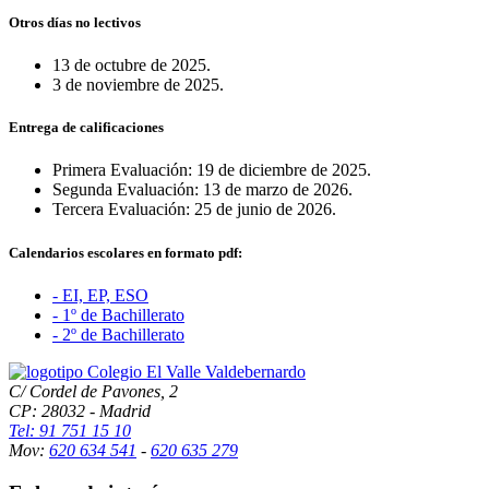
Otros días no lectivos
13 de octubre de 2025.
3 de noviembre de 2025.
Entrega de calificaciones
Primera Evaluación: 19 de diciembre de 2025.
Segunda Evaluación: 13 de marzo de 2026.
Tercera Evaluación: 25 de junio de 2026.
Calendarios escolares en formato pdf:
- EI, EP, ESO
- 1º de Bachillerato
- 2º de Bachillerato
C/ Cordel de Pavones, 2
CP: 28032 - Madrid
Tel: 91 751 15 10
Mov:
620 634 541
-
620 635 279