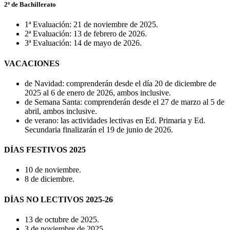
2º de Bachillerato
1ª Evaluación: 21 de noviembre de 2025.
2ª Evaluación: 13 de febrero de 2026.
3ª Evaluación: 14 de mayo de 2026.
VACACIONES
de Navidad: comprenderán desde el día 20 de diciembre de
2025 al 6 de enero de 2026, ambos inclusive.
de Semana Santa: comprenderán desde el 27 de marzo al 5 de
abril, ambos inclusive.
de verano: las actividades lectivas en Ed. Primaria y Ed.
Secundaria finalizarán el 19 de junio de 2026.
DÍAS FESTIVOS 2025
10 de noviembre.
8 de diciembre.
DÍAS NO LECTIVOS 2025-26
13 de octubre de 2025.
3 de noviembre de 2025.