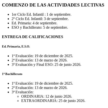
COMIENZO DE LAS ACTIVIDADES LECTIVAS
1er Ciclo Ed. Infantil : 1 de septiembre.
2º Ciclo Ed. Infantil: 3 de septiembre.
Ed. Primaria: 4 de septiembre.
ESO y Bachillerato: 5 de septiembre.
ENTREGA DE CALIFICACIONES
Ed. Primaria, E.S.O.
1ª Evaluación: 19 de diciembre de 2025.
2ª Evaluación: 13 de marzo de 2026.
3ª Evaluación y Final ESO: 25 de junio 2026.
1º Bachillerato
1ª Evaluación: 19 de diciembre de 2025.
2ª Evaluación: 13 de marzo de 2026.
3ª Evaluación:
ORDINARIA: 12 de junio 2026.
EXTRAORDINARIA: 25 de junio 2026.