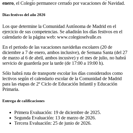
enero
, el Colegio permanece cerrado por vacaciones de Navidad.
Días festivos del año 2026
Los que determine la Comunidad Autónoma de Madrid en el
ejercicio de sus competencias. Se añadirán los días festivos en el
calendario de la página web: www.colegioselvalle.es
En el periodo de las vacaciones navideñas escolares (20 de
diciembre a 7 de enero, ambos inclusive), de Semana Santa (del 27
de marzo al 6 de abril, ambos incusive) y el mes de julio, no habrá
servicio de guardería por la tarde (de 17:00 a 19:00 h).
Sólo habrá ruta de transporte escolar los días considerados como
lectivos según el calendario escolar de la Comunidad de Madrid
para las etapas de 2º Ciclo de Educación Infantil y Educación
Primaria.
Entrega de calificaciones
Primera Evaluación: 19 de diciembre de 2025.
Segunda Evaluación: 13 de marzo de 2026.
Tercera Evaluación: 25 de junio de 2026.