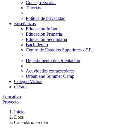
Consejo Escolar
Tutorías
Política de privacidad
Enseñanzas
Educación Infantil
Educación Primaria
Educación Secundaria
Bachillerato
Centro de Estudios Superiores - F.P.
Departamento de Orientación
Actividades extraescolares
Urban and Summer Camp
Colegio Virtual
CiFam
Educativo
Proyecto
Inicio
Docs
Calendario escolar