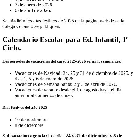
7 de enero de 2026.
6 de abril de 2026.
Se añadirán los días festivos de 2025 en la página web de cada
colegio, cuando se publiquen.
Calendario Escolar para Ed. Infantil, 1º
Ciclo.
Los periodos de vacaciones del curso 2025/2026 serán los siguientes:
Vacaciones de Navidad: 24, 25 y 31 de diciembre de 2025, y
días 1, 5 y 6 de enero de 2026.
Vacaciones de Semana Santa: 2 y 3 de abril de 2026.
Vacaciones de verano: desde el 1 de agosto hasta el día
anterior al comienzo de curso.
Días festivos del año 2025
10 de noviembre.
8 de diciembre.
Subsanación agenda:
Los días
24 y 31 de diciembre y 5 de