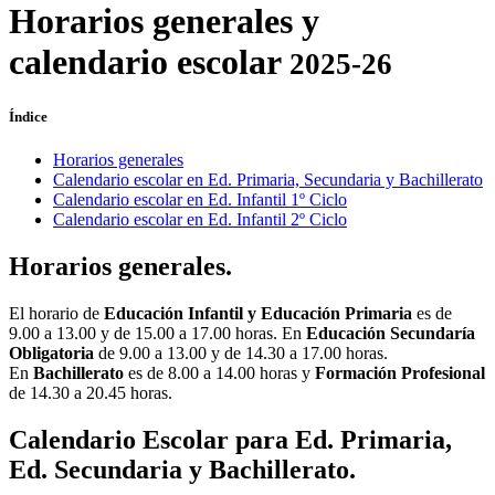
Horarios generales y
calendario escolar
2025-26
Índice
Horarios generales
Calendario escolar en Ed. Primaria, Secundaria y Bachillerato
Calendario escolar en Ed. Infantil 1º Ciclo
Calendario escolar en Ed. Infantil 2º Ciclo
Horarios generales.
El horario de
Educación Infantil y Educación Primaria
es de
9.00 a 13.00 y de 15.00 a 17.00 horas. En
Educación Secundaría
Obligatoria
de 9.00 a 13.00 y de 14.30 a 17.00 horas.
En
Bachillerato
es de 8.00 a 14.00 horas y
Formación Profesional
de 14.30 a 20.45 horas.
Calendario Escolar para Ed. Primaria,
Ed. Secundaria y Bachillerato.