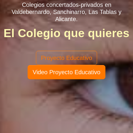
Colegios concertados-privados en
Valdebernardo, Sanchinarro, Las Tablas y
Alicante.
El Colegio que quieres
Proyecto Educativo
Video Proyecto Educativo